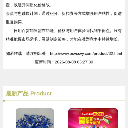
壶，以避开同质化价格战。
会员与忠诚度计划：通过积分、折扣券等方式增强用户粘性，促进
重复购买。
日用百货销售需在功能、价格与用户体验间找到平衡点。只有
精准把握市场需求，灵活制定策略，才能在激烈竞争中持续增长。
如若转载，请注明出处：http://www.ocvcsvy.com/product/32.html
更新时间：2026-08-08 05:27:30
最新产品
Product