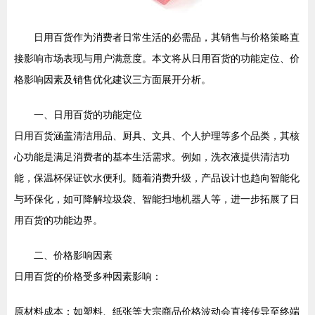
日用百货作为消费者日常生活的必需品，其销售与价格策略直
接影响市场表现与用户满意度。本文将从日用百货的功能定位、价
格影响因素及销售优化建议三方面展开分析。
一、日用百货的功能定位
日用百货涵盖清洁用品、厨具、文具、个人护理等多个品类，其核
心功能是满足消费者的基本生活需求。例如，洗衣液提供清洁功
能，保温杯保证饮水便利。随着消费升级，产品设计也趋向智能化
与环保化，如可降解垃圾袋、智能扫地机器人等，进一步拓展了日
用百货的功能边界。
二、价格影响因素
日用百货的价格受多种因素影响：
原材料成本：如塑料、纸张等大宗商品价格波动会直接传导至终端