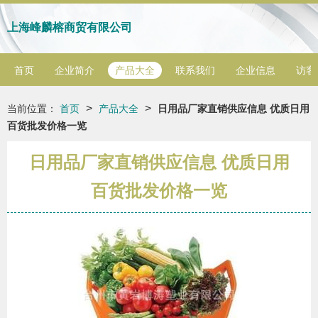
上海峰麟榕商贸有限公司
首页
企业简介
产品大全
联系我们
企业信息
访客
>
>
当前位置：
首页
产品大全
日用品厂家直销供应信息 优质日用
百货批发价格一览
日用品厂家直销供应信息 优质日用
百货批发价格一览