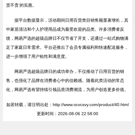
货不贵’的实惠。
据平台数据显示，活动期间日用百货类目销售额显著增长，其
中家居清洁和个人护理用品成为最受欢迎的品类。许多消费者反
馈，网易严选的超级品牌日不仅节省了开支，还通过一站式购物满
足了家庭日常需求。平台还推出了会员专属福利和快速配送服务，
进一步增强了用户粘性和满意度。
网易严选超级品牌日的成功举办，不仅推动了日用百货的销
售，也强化了品牌在消费者心中的信赖感。随着此类活动的常态
化，网易严选有望持续引领品质消费潮流，为用户创造更多价值。
如若转载，请注明出处：http://www.ocvcsvy.com/product/40.html
更新时间：2026-08-06 22:58:00