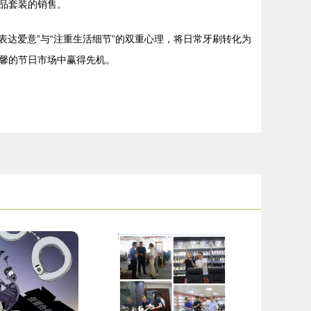
品套装的销售。
“表达爱意”与“注重生活细节”的双重心理，将日常牙刷转化为
馨的节日市场中赢得先机。