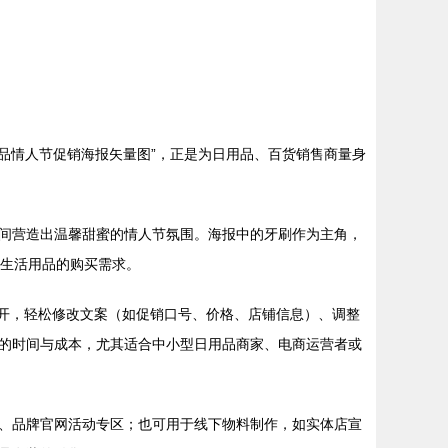
用品情人节促销海报矢量图”，正是为日用品、百货销售商量身
间营造出温馨甜蜜的情人节氛围。海报中的牙刷作为主角，
常生活用品的购买需求。
中打开，轻松修改文案（如促销口号、价格、店铺信息）、调整
的时间与成本，尤其适合中小型日用品商家、电商运营者或
、品牌官网活动专区；也可用于线下物料制作，如实体店宣