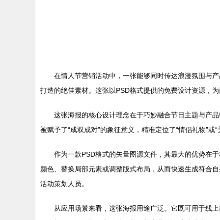
在情人节营销活动中，一张能够同时传达浪漫氛围与产品
打造的绝佳素材。这张以PSD格式提供的免费设计资源，
这张海报的核心设计理念在于巧妙融合节日主题与产品
被赋予了“成双成对”的象征意义，精准定位了“情侣礼物”
作为一款PSD格式的矢量图源文件，其最大的优势在于
颜色、替换局部元素或调整版式布局，从而快速生成符合自
活动策划人员。
从应用场景来看，这张海报用途广泛。它既可用于线上