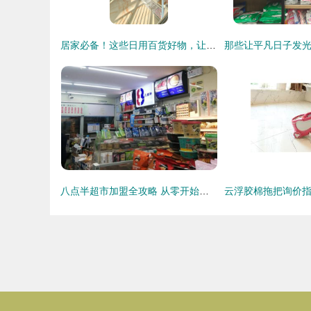
居家必备！这些日用百货好物，让生活悄然升级
八点半超市加盟全攻略 从零开始的日用百货销售之道