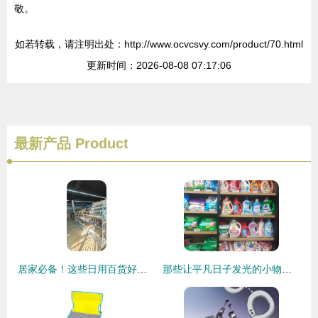
敬。
如若转载，请注明出处：http://www.ocvcsvy.com/product/70.html
更新时间：2026-08-08 07:17:06
最新产品
Product
居家必备！这些日用百货好物，让生活悄然升级
那些让平凡日子发光的小物什——最近回购率超高的日用百货清单