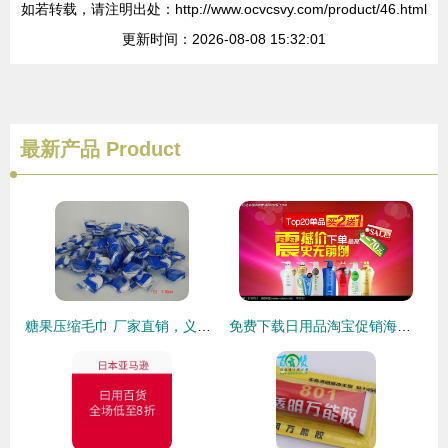
如若转载，请注明出处：http://www.ocvcsvy.com/product/46.html
更新时间：2026-08-08 15:32:01
最新产品
Product
糖果压缩毛巾 厂家直销，义乌润洁日用品有限公司——聚焦义乌国际商贸城四区与义乌购平台的日用百货销售新机遇
免费下载日用品淘宝促销海报PSD素材，编号2232012尽在红动网