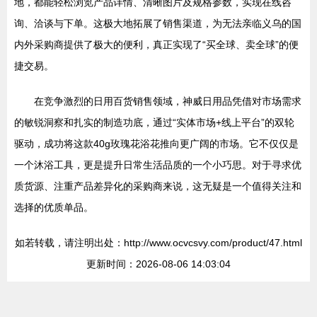
地，都能轻松浏览产品详情、清晰图片及规格参数，实现在线咨
询、洽谈与下单。这极大地拓展了销售渠道，为无法亲临义乌的国
内外采购商提供了极大的便利，真正实现了“买全球、卖全球”的便
捷交易。
在竞争激烈的日用百货销售领域，神威日用品凭借对市场需求
的敏锐洞察和扎实的制造功底，通过“实体市场+线上平台”的双轮
驱动，成功将这款40g玫瑰花浴花推向更广阔的市场。它不仅仅是
一个沐浴工具，更是提升日常生活品质的一个小巧思。对于寻求优
质货源、注重产品差异化的采购商来说，这无疑是一个值得关注和
选择的优质单品。
如若转载，请注明出处：http://www.ocvcsvy.com/product/47.html
更新时间：2026-08-06 14:03:04